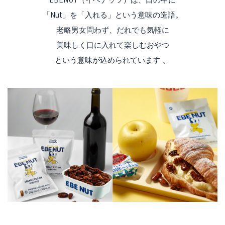
EBENUT（イベナッツ）は、口の中に
「Nut」を「入れる」という意味の造語。
老略男女問わず、だれでも気軽に
美味しく口に入れて楽しむおやつ
という意味が込められています 。