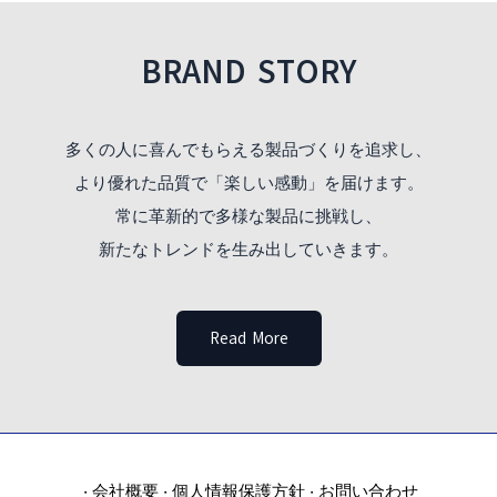
BRAND STORY
多くの人に喜んでもらえる製品づくりを追求し、
より優れた品質で「楽しい感動」を届けます。
常に革新的で多様な製品に挑戦し、
新たなトレンドを生み出していきます。
Read More
会社概要
個人情報保護方針
お問い合わせ
・
・
・