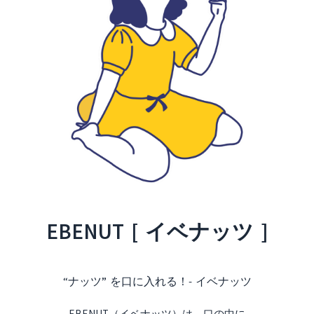
EBENUT [ イベナッツ ]
“ナッツ” を口に入れる！- イベナッツ