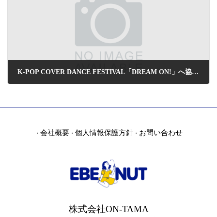
K-POP COVER DANCE FESTIVAL「DREAM ON!」へ協賛のお知らせ
2022年8月22日
会社概要
個人情報保護方針
お問い合わせ
・
・
・
株式会社ON-TAMA