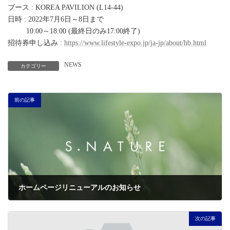
ブース : KOREA PAVILION (L14-44)
日時 : 2022年7月6日～8日まで
10:00～18:00 (最終日のみ17:00終了)
招待券申し込み :
https://www.lifestyle-expo.jp/ja-jp/about/hb.html
NEWS
カテゴリー
前の記事
ホームページリニューアルのお知らせ
2022年6月1日
次の記事