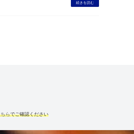
続きを読む
こちら
でご確認ください