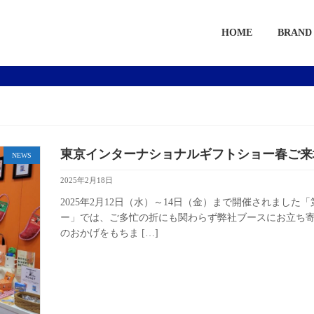
HOME
BRAND
東京インターナショナルギフトショー春ご来
NEWS
2025年2月18日
2025年2月12日（水）～14日（金）まで開催されまし
ー」では、ご多忙の折にも関わらず弊社ブースにお立ち
のおかげをもちま […]