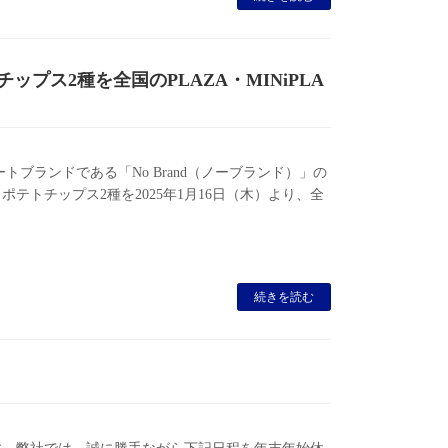
チップス2種を全国のPLAZA・MINiPLA
トブランドである「No Brand（ノーブランド）」の
テトチップス2種を2025年1月16日（木）より、全
続きを読む