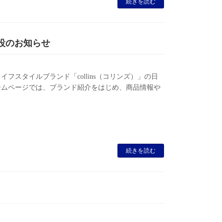
続きを読む
開設のお知らせ
スタイルブランド「collins（コリンズ）」の日
ームページでは、ブランド紹介をはじめ、商品情報や
続きを読む