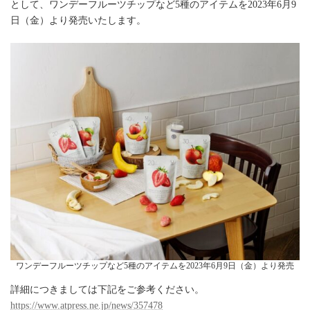
として、ワンデーフルーツチップなど5種のアイテムを2023年6月9
日（金）より発売いたします。
ワンデーフルーツチップなど5種のアイテムを2023年6月9日（金）より発売
詳細につきましては下記をご参考ください。
https://www.atpress.ne.jp/news/357478