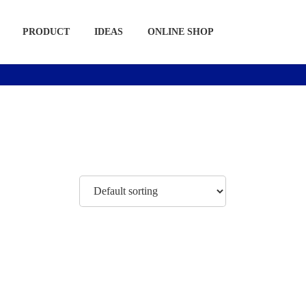
PRODUCT
IDEAS
ONLINE SHOP