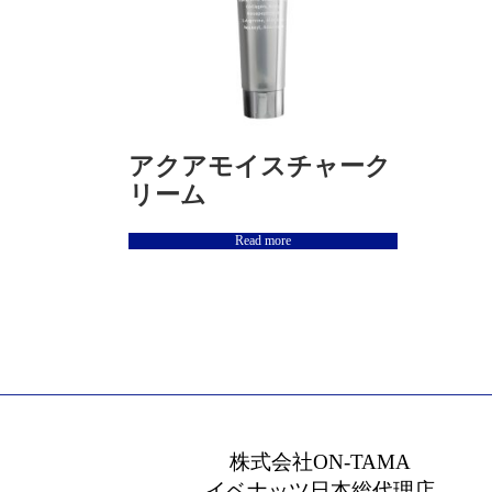
アクアモイスチャーク
リーム
Read more
株式会社ON-TAMA
イベナッツ日本総代理店