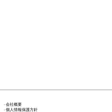
会社概要
・
個人情報保護方針
・