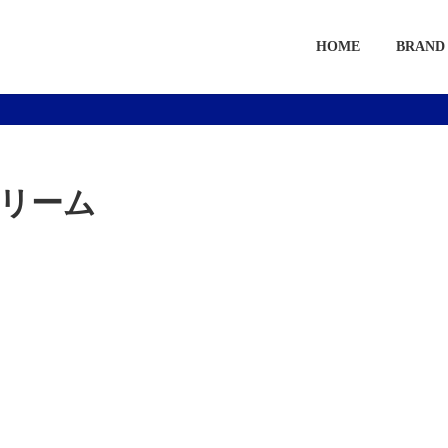
HOME
BRAND
リーム